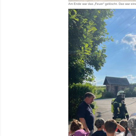
Am Ende war das „Feuer“ gelöscht. Das war eine