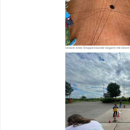
Unsere erste Gruppenstunde begann mit einem 