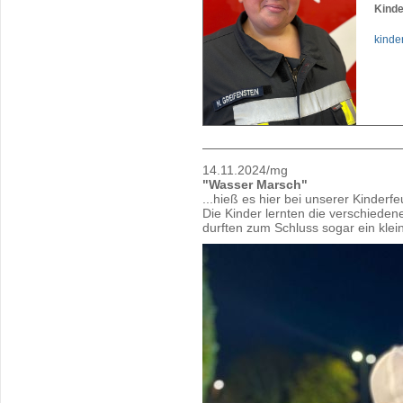
Kinde
kinde
14.11.2024/mg
"Wasser Marsch"
...hieß es hier bei unserer Kinderf
Die Kinder lernten die verschied
durften zum Schluss sogar ein klei