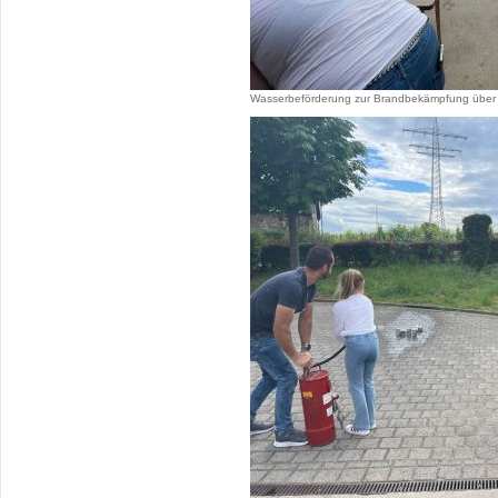
Wasserbeförderung zur Brandbekämpfung über 