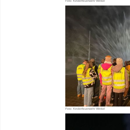
Foto: Kinderfeuerwehr Winkel
Foto: Kinderfeuerwehr Winkel