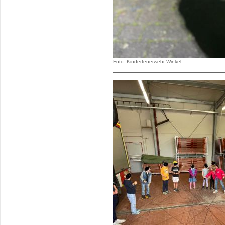
Foto: Kinderfeuerwehr Winkel