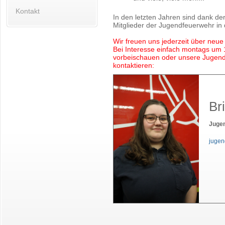
Kontakt
In den letzten Jahren sind dank de
Mitglieder der Jugendfeuerwehr in 
Wir freuen uns jederzeit über neue 
Bei Interesse einfach montags um
vorbeischauen oder unsere Jugend
kontaktieren:
Br
Juge
jugen