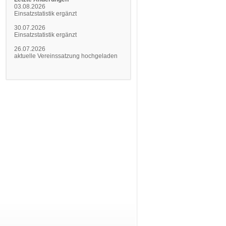
03.08.2026
Einsatzstatistik ergänzt
30.07.2026
Einsatzstatistik ergänzt
26.07.2026
aktuelle Vereinssatzung hochgeladen