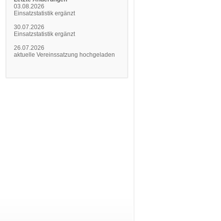
03.08.2026
Einsatzstatistik ergänzt
30.07.2026
Einsatzstatistik ergänzt
26.07.2026
aktuelle Vereinssatzung hochgeladen