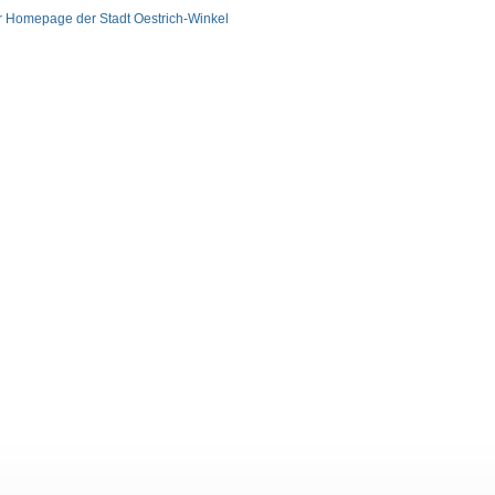
r Homepage der Stadt Oestrich-Winkel