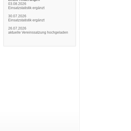
03.08.2026
Einsatzstatistik ergänzt
30.07.2026
Einsatzstatistik ergänzt
26.07.2026
aktuelle Vereinssatzung hochgeladen