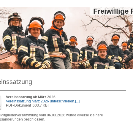
Freiwillige
einssatzung
Vereinssatzung ab März 2026
Vereinssatzung März 2026 unterschrieben.[...]
PDF-Dokument [603.7 KB]
 Mitgliederversammlung vom 06.03.2026 wurde diverse kleinere
gsänderungen beschlossen.