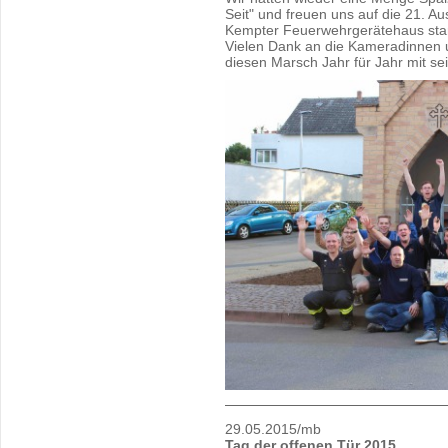
Seit" und freuen uns auf die 21. A
Kempter Feuerwehrgerätehaus star
Vielen Dank an die Kameradinnen
diesen Marsch Jahr für Jahr mit se
29.05.2015/mb
Tag der offenen Tür 2015