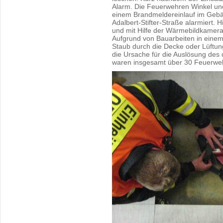
Alarm. Die Feuerwehren Winkel und
einem Brandmeldereinlauf im Gebäu
Adalbert-Stifter-Straße alarmiert. 
und mit Hilfe der Wärmebildkame
Aufgrund von Bauarbeiten in einem
Staub durch die Decke oder Lüftun
die Ursache für die Auslösung des
waren insgesamt über 30 Feuerwehr