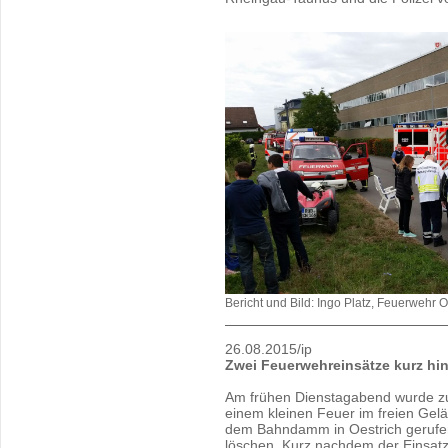
Bericht und Bild: Ingo Platz, Feuerwehr 
26.08.2015/ip
Zwei Feuerwehreinsätze kurz hin
Am frühen Dienstagabend wurde zu
einem kleinen Feuer im freien Ge
dem Bahndamm in Oestrich gerufen
löschen. Kurz nachdem der Einsatz