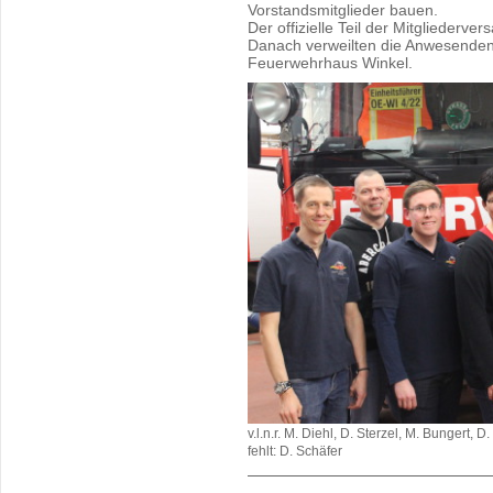
Vorstandsmitglieder bauen.
Der offizielle Teil der Mitglieder
Danach verweilten die Anwesenden 
Feuerwehrhaus Winkel.
v.l.n.r. M. Diehl, D. Sterzel, M. Bungert, D
fehlt: D. Schäfer