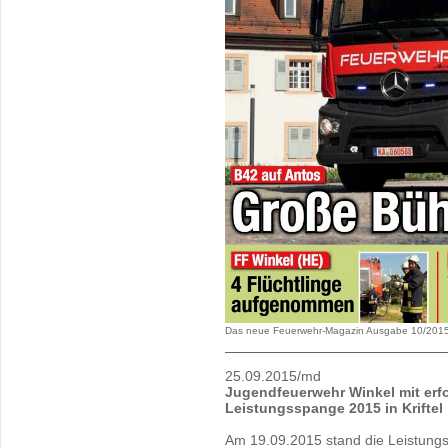
Das neue Feuerwehr-Magazin Ausgabe 10/2015
25.09.2015/md
Jugendfeuerwehr Winkel mit erfo
Leistungsspange 2015 in Kriftel
Am 19.09.2015 stand die Leistun