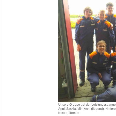
Unsere Gruppe bei der Leistungsspange
Angi, Saskia, Miri, Anni (liegend). Hinter
Nicole, Roman