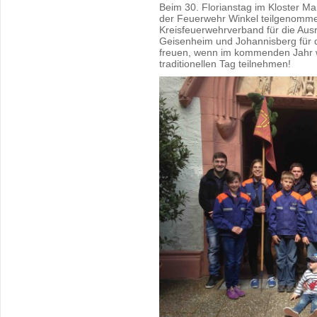
Beim 30. Florianstag im Kloster Ma
der Feuerwehr Winkel teilgenomme
Kreisfeuerwehrverband für die Aus
Geisenheim und Johannisberg für d
freuen, wenn im kommenden Jahr 
traditionellen Tag teilnehmen!